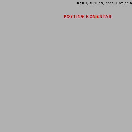
RABU, JUNI 25, 2025 1:07:00 
POSTING KOMENTAR