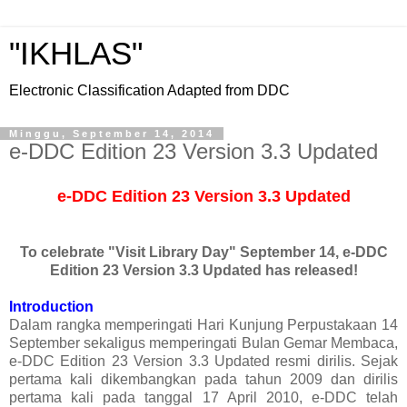
"IKHLAS"
Electronic Classification Adapted from DDC
Minggu, September 14, 2014
e-DDC Edition 23 Version 3.3 Updated
e-DDC Edition 23 Version 3.3 Updated
To celebrate "Visit Library Day" September 14, e-DDC
Edition 23 Version 3.3 Updated has released!
Introduction
Dalam rangka memperingati Hari Kunjung Perpustakaan 14
September sekaligus memperingati Bulan Gemar Membaca,
e-DDC Edition 23 Version 3.3 Updated resmi dirilis. Sejak
pertama kali dikembangkan pada tahun 2009 dan dirilis
pertama kali pada tanggal 17 April 2010, e-DDC telah