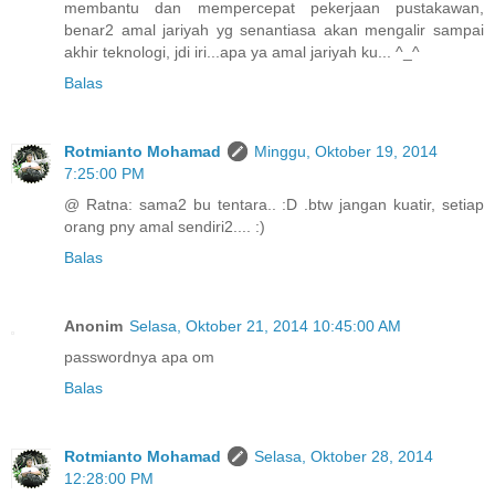
membantu dan mempercepat pekerjaan pustakawan,
benar2 amal jariyah yg senantiasa akan mengalir sampai
akhir teknologi, jdi iri...apa ya amal jariyah ku... ^_^
Balas
Rotmianto Mohamad
Minggu, Oktober 19, 2014
7:25:00 PM
@ Ratna: sama2 bu tentara.. :D .btw jangan kuatir, setiap
orang pny amal sendiri2.... :)
Balas
Anonim
Selasa, Oktober 21, 2014 10:45:00 AM
passwordnya apa om
Balas
Rotmianto Mohamad
Selasa, Oktober 28, 2014
12:28:00 PM