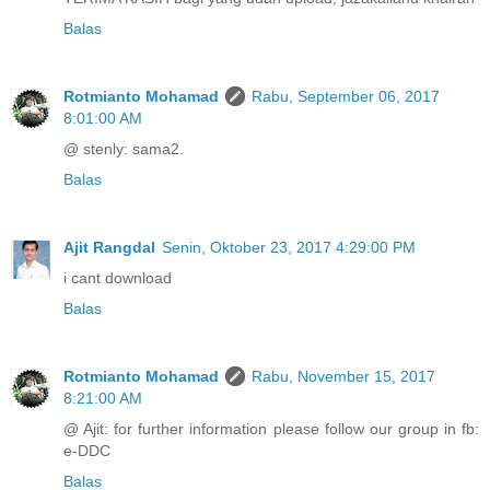
Balas
Rotmianto Mohamad
Rabu, September 06, 2017
8:01:00 AM
@ stenly: sama2.
Balas
Ajit Rangdal
Senin, Oktober 23, 2017 4:29:00 PM
i cant download
Balas
Rotmianto Mohamad
Rabu, November 15, 2017
8:21:00 AM
@ Ajit: for further information please follow our group in fb:
e-DDC
Balas