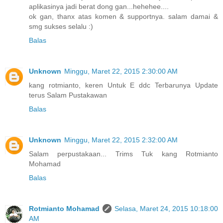
aplikasinya jadi berat dong gan...hehehee....
ok gan, thanx atas komen & supportnya. salam damai &
smg sukses selalu :)
Balas
Unknown
Minggu, Maret 22, 2015 2:30:00 AM
kang rotmianto, keren Untuk E ddc Terbarunya Update
terus Salam Pustakawan
Balas
Unknown
Minggu, Maret 22, 2015 2:32:00 AM
Salam perpustakaan... Trims Tuk kang Rotmianto
Mohamad
Balas
Rotmianto Mohamad
Selasa, Maret 24, 2015 10:18:00
AM