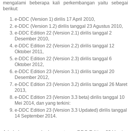
mengalami beberapa kali perkembangan yaitu sebegai
berikut:
e-DDC (Version 1) dirilis 17 April 2010,
e-DDC (Version 1.2) dirilis tanggal 23 Agustus 2010,
e-DDC Edition 22 (Version 2.1) dirilis tanggal 2
Desember 2010,
e-DDC Edition 22 (Version 2.2) dirilis tanggal 12
Oktober 2011,
e-DDC Edition 22 (Version 2.3) dirilis tanggal 6
Oktober 2012,
e-DDC Edition 23 (Version 3.
1
) dirilis tanggal 20
Desember 2012,
e-DDC Edition 23 (Version 3.
2
) dirilis tanggal 26 Maret
2013,
e-DDC Edition 23 (Version 3.3 beta) dirilis tanggal 10
Mei 2014, dan yang terkini:
e-DDC Edition 23 (Version 3.3 Updated) dirilis tanggal
14 September 2014.