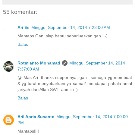
55 komentar:
Ari Es
Minggu, September 14, 2014 7:23:00 AM
Mantaps Gan, siap bantu sebarluaskan gan. :-)
Balas
Rotmianto Mohamad
Minggu, September 14, 2014
7:37:00 AM
@ Mas Ari: thanks supportnya, gan.. semoga yg membuat
& yg turut menyebarkannya sama2 mendapat pahala amal
jariyah dari Allah SWT..aamiin :)
Balas
Aril Apria Susanto
Minggu, September 14, 2014 7:00:00
PM
Mantaps!!!!