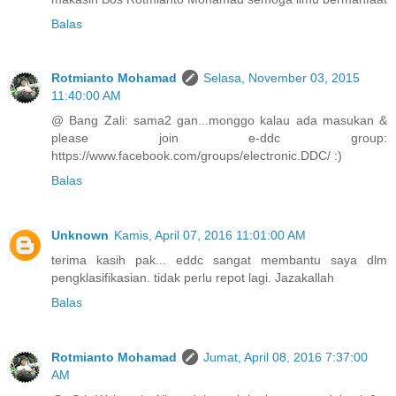
Balas
Rotmianto Mohamad
Selasa, November 03, 2015
11:40:00 AM
@ Bang Zali: sama2 gan...monggo kalau ada masukan &
please join e-ddc group:
https://www.facebook.com/groups/electronic.DDC/ :)
Balas
Unknown
Kamis, April 07, 2016 11:01:00 AM
terima kasih pak... eddc sangat membantu saya dlm
pengklasifikasian. tidak perlu repot lagi. Jazakallah
Balas
Rotmianto Mohamad
Jumat, April 08, 2016 7:37:00
AM