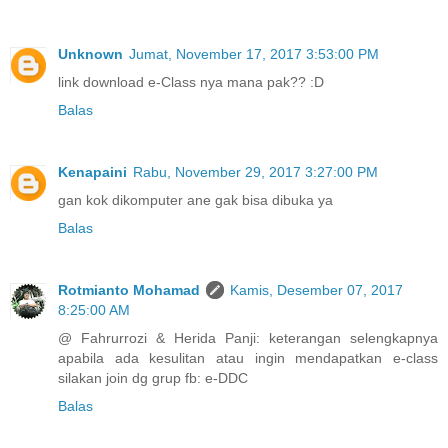
Unknown
Jumat, November 17, 2017 3:53:00 PM
link download e-Class nya mana pak?? :D
Balas
Kenapaini
Rabu, November 29, 2017 3:27:00 PM
gan kok dikomputer ane gak bisa dibuka ya
Balas
Rotmianto Mohamad
Kamis, Desember 07, 2017
8:25:00 AM
@ Fahrurrozi & Herida Panji: keterangan selengkapnya
apabila ada kesulitan atau ingin mendapatkan e-class
silakan join dg grup fb: e-DDC
Balas